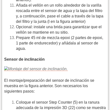
Añada el vellón en un rollo alrededor de la varilla
roscada entre el sensor de agua y la tapa del filtro
y, a continuación, pase el cable a través de la tapa
del filtro y la junta (l en la figura anterior)
Opcional: instale una brida para garantizar que el
vellón se mantiene en su sitio.
Prepare 45 ml de mezcla epoxi (2 partes de epoxi,
1 parte de endurecedor) y añádala al sensor de
agua.
Sensor de inclinación
El montaje/preparación del sensor de inclinación se
muestra en la figura anterior. Son necesarios los
siguientes pasos:
Coloque el sensor Step Counter (5) en la ranura
adecuada de la impresión 3D (22) como se muestra