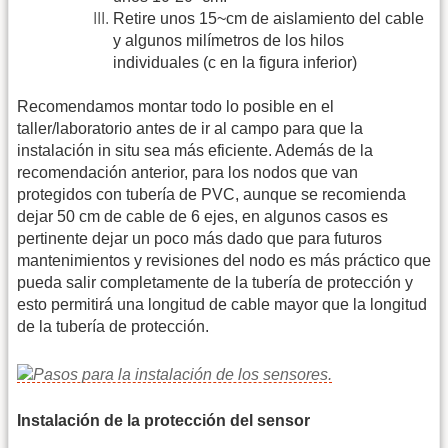
Retire unos 15~cm de aislamiento del cable
y algunos milímetros de los hilos
individuales (c en la figura inferior)
Recomendamos montar todo lo posible en el
taller/laboratorio antes de ir al campo para que la
instalación in situ sea más eficiente. Además de la
recomendación anterior, para los nodos que van
protegidos con tubería de PVC, aunque se recomienda
dejar 50 cm de cable de 6 ejes, en algunos casos es
pertinente dejar un poco más dado que para futuros
mantenimientos y revisiones del nodo es más práctico que
pueda salir completamente de la tubería de protección y
esto permitirá una longitud de cable mayor que la longitud
de la tubería de protección.
Instalación de la protección del sensor