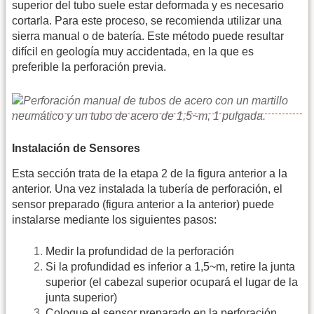
superior del tubo suele estar deformada y es necesario
cortarla. Para este proceso, se recomienda utilizar una
sierra manual o de batería. Este método puede resultar
difícil en geología muy accidentada, en la que es
preferible la perforación previa.
Instalación de Sensores
Esta sección trata de la etapa 2 de la figura anterior a la
anterior. Una vez instalada la tubería de perforación, el
sensor preparado (figura anterior a la anterior) puede
instalarse mediante los siguientes pasos:
Medir la profundidad de la perforación
Si la profundidad es inferior a 1,5~m, retire la junta
superior (el cabezal superior ocupará el lugar de la
junta superior)
Coloque el sensor preparado en la perforación