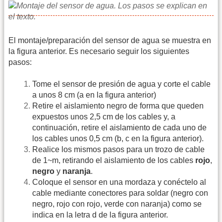
El montaje/preparación del sensor de agua se muestra en
la figura anterior. Es necesario seguir los siguientes
pasos:
Tome el sensor de presión de agua y corte el cable
a unos 8 cm (a en la figura anterior)
Retire el aislamiento negro de forma que queden
expuestos unos 2,5 cm de los cables y, a
continuación, retire el aislamiento de cada uno de
los cables unos 0,5 cm (b, c en la figura anterior).
Realice los mismos pasos para un trozo de cable
de 1~m, retirando el aislamiento de los cables
rojo
,
negro
y
naranja
.
Coloque el sensor en una mordaza y conéctelo al
cable mediante conectores para soldar (negro con
negro, rojo con rojo, verde con naranja) como se
indica en la letra d de la figura anterior.