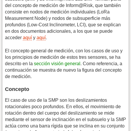
del concepto de medición de Inform@Risk, que también
consiste en nodos de medición individuales (LoRa
Measurement Node) y nodos de subsuperficie más
profundos (Low-Cost Inclinometer, LCI), que se explican
en dos documentos adicionales, a los que se puede
acceder
aquí
y
aquí
.
El concepto general de medición, con los casos de uso y
los principios de medición de estos tres sensores, se ha
descrito en la
sección visión general
. Como referencia, a
continuación se muestra de nuevo la figura del concepto
de medición.
Concepto
El caso de uso de la SMP son los deslizamientos
rotacionales poco profundos. En ellos, el movimiento de
rotación dentro del cuerpo del deslizamiento se mide
mediante el sensor de inclinación en el subsuelo y la SMP
actúa como una barra rígida que se inclina en su conjunto