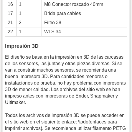
16
1
M8 Conector roscado 40mm
17
1
Brida para cables
21
2
Filtro 38
22
1
WLS 34
Impresión 3D
El diseño se basa en la impresión en 3D de las carcasas
de los sensores, las juntas y otras piezas diversas. Si se
van a construir muchos sensores, se recomienda una
buena impresora 3D. Para cantidades menores o
instalaciones de prueba, no hay problema con impresoras
3D de menor calidad. Los archivos del sitio web se han
impreso antes con impresoras de Ender, Snapmaker y
Ultimaker.
Todos los archivos de impresión 3D se puede acceder en
el sitio web en el siguiente enlace: \todo{enlaces para
imprimir archivos}. Se recomienda utilizar filamento PETG