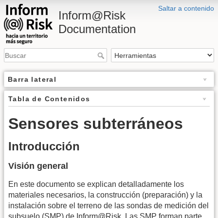
Saltar a contenido
Inform@Risk
Documentation
Barra lateral
Tabla de Contenidos
Sensores subterráneos
Introducción
Visión general
En este documento se explican detalladamente los
materiales necesarios, la construcción (preparación) y la
instalación sobre el terreno de las sondas de medición del
subsuelo (SMP) de Inform@Risk. Las SMP forman parte