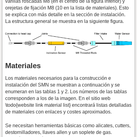
varillas roscadas M8 (en el centro de la figura inferior) y
orejetas de fijación M8 (10 en la lista de materiales). Esto
se explica con más detalle en la sección de instalación.
La estructura general se muestra en la siguiente figura.
Materiales
Los materiales necesarios para la construcción e
instalación del SMN se muestran a continuación y se
enumeran en las tablas 1 y 2. Los números de las tablas
corresponden a los de la imagen. En el sitio web
\todo{website link material list} encontrará listas detalladas
de materiales con enlaces y costes aproximados.
Se necesitan herramientas básicas como alicates, cutters,
destornilladores, llaves allen y un soplete de gas.