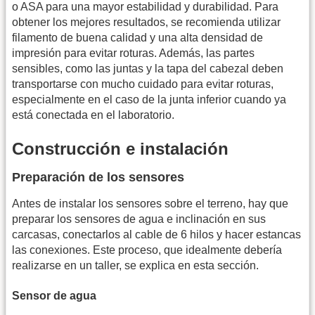
o ASA para una mayor estabilidad y durabilidad. Para
obtener los mejores resultados, se recomienda utilizar
filamento de buena calidad y una alta densidad de
impresión para evitar roturas. Además, las partes
sensibles, como las juntas y la tapa del cabezal deben
transportarse con mucho cuidado para evitar roturas,
especialmente en el caso de la junta inferior cuando ya
está conectada en el laboratorio.
Construcción e instalación
Preparación de los sensores
Antes de instalar los sensores sobre el terreno, hay que
preparar los sensores de agua e inclinación en sus
carcasas, conectarlos al cable de 6 hilos y hacer estancas
las conexiones. Este proceso, que idealmente debería
realizarse en un taller, se explica en esta sección.
Sensor de agua