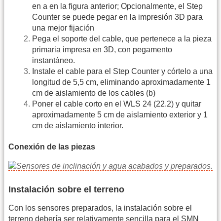
en a en la figura anterior; Opcionalmente, el Step
Counter se puede pegar en la impresión 3D para
una mejor fijación
Pega el soporte del cable, que pertenece a la pieza
primaria impresa en 3D, con pegamento
instantáneo.
Instale el cable para el Step Counter y córtelo a una
longitud de 5,5 cm, eliminando aproximadamente 1
cm de aislamiento de los cables (b)
Poner el cable corto en el WLS 24 (22.2) y quitar
aproximadamente 5 cm de aislamiento exterior y 1
cm de aislamiento interior.
Conexión de las piezas
Instalación sobre el terreno
Con los sensores preparados, la instalación sobre el
terreno debería ser relativamente sencilla para el SMN