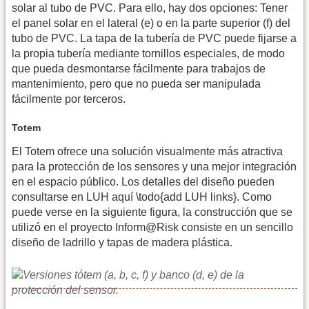
solar al tubo de PVC. Para ello, hay dos opciones: Tener
el panel solar en el lateral (e) o en la parte superior (f) del
tubo de PVC. La tapa de la tubería de PVC puede fijarse a
la propia tubería mediante tornillos especiales, de modo
que pueda desmontarse fácilmente para trabajos de
mantenimiento, pero que no pueda ser manipulada
fácilmente por terceros.
Totem
El Totem ofrece una solución visualmente más atractiva
para la protección de los sensores y una mejor integración
en el espacio público. Los detalles del diseño pueden
consultarse en LUH aquí \todo{add LUH links}. Como
puede verse en la siguiente figura, la construcción que se
utilizó en el proyecto Inform@Risk consiste en un sencillo
diseño de ladrillo y tapas de madera plástica.