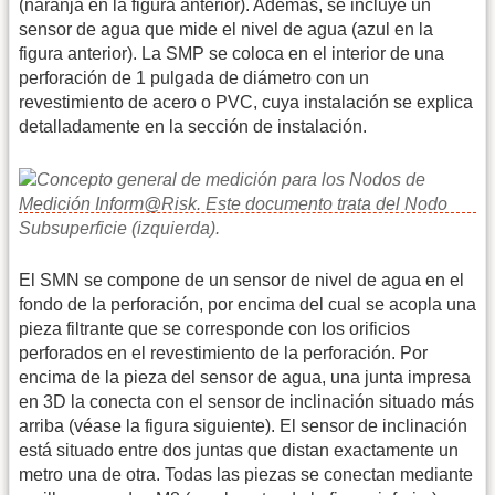
(naranja en la figura anterior). Además, se incluye un
sensor de agua que mide el nivel de agua (azul en la
figura anterior). La SMP se coloca en el interior de una
perforación de 1 pulgada de diámetro con un
revestimiento de acero o PVC, cuya instalación se explica
detalladamente en la sección de instalación.
El SMN se compone de un sensor de nivel de agua en el
fondo de la perforación, por encima del cual se acopla una
pieza filtrante que se corresponde con los orificios
perforados en el revestimiento de la perforación. Por
encima de la pieza del sensor de agua, una junta impresa
en 3D la conecta con el sensor de inclinación situado más
arriba (véase la figura siguiente). El sensor de inclinación
está situado entre dos juntas que distan exactamente un
metro una de otra. Todas las piezas se conectan mediante