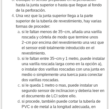
hasta la junta superior o hasta que llegue al fondo
de la perforación.
Una vez que la junta superior llega a la parte
superior de la tubería de revestimiento, hay varias
formas de proceder:
si le faltan menos de 35~cm, añada una varilla
roscada y córtela de modo que termine unos
2~cm por encima del revestimiento una vez que
el sensor esté totalmente introducido en el
revestimiento.
si le faltan entre 35~cm y 1 metro, puede instalar
una varilla roscada larga como en la opción a),
o instalar dos varillas roscadas con una junta en
medio o simplemente una tuerca para conectar
dos varillas roscadas.
si le queda 1 metro o mas, puede instalar un
segundo sensor de inclinacion y deberia leer en
el documento de LCI sobre ello.
si procede, también puede cortar la tubería de
PVC o de metal a la longitud adecuada, en