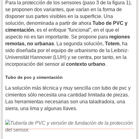
Para la protección de los sensores (paso 3 de la figura 1),
se proponen dos variantes, que varían en la forma de
disponer sus partes visibles en la superficie. Una
solución, denominada a partir de ahora
Tubo de PVC y
cimentación
, es el enfoque “funcional”, en el que el
aspecto no es tan importante. Se propone para
regiones
remotas, no urbanas
. La segunda solución,
Totem
, ha
sido diseñada por el equipo de urbanismo de la Leibniz-
Universität Hannover (LUH) y se centra, por tanto, en la
incorporación del sensor al
contexto urbano
.
Tubo de pvc y cimentación
La solución más técnica y muy sencilla con tubo de pvc y
cimientos sólo necesita una cantidad limitada de piezas.
Las herramientas necesarias son una taladradora, una
sierra, una lima y algunas llaves.