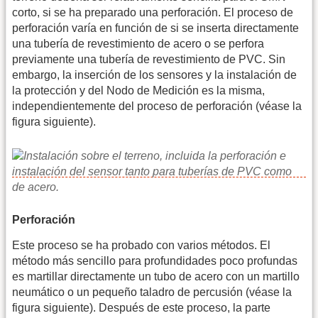
corto, si se ha preparado una perforación. El proceso de
perforación varía en función de si se inserta directamente
una tubería de revestimiento de acero o se perfora
previamente una tubería de revestimiento de PVC. Sin
embargo, la inserción de los sensores y la instalación de
la protección y del Nodo de Medición es la misma,
independientemente del proceso de perforación (véase la
figura siguiente).
Perforación
Este proceso se ha probado con varios métodos. El
método más sencillo para profundidades poco profundas
es martillar directamente un tubo de acero con un martillo
neumático o un pequeño taladro de percusión (véase la
figura siguiente). Después de este proceso, la parte